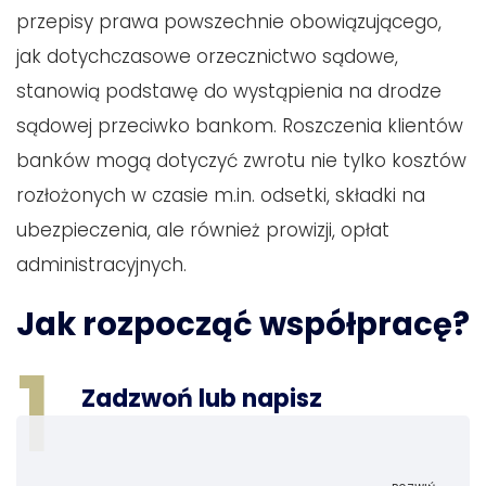
przepisy prawa powszechnie obowiązującego,
jak dotychczasowe orzecznictwo sądowe,
stanowią podstawę do wystąpienia na drodze
sądowej przeciwko bankom. Roszczenia klientów
banków mogą dotyczyć zwrotu nie tylko kosztów
rozłożonych w czasie m.in. odsetki, składki na
ubezpieczenia, ale również prowizji, opłat
administracyjnych.
Jak rozpocząć współpracę?
1
Zadzwoń lub napisz