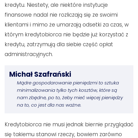
kredytu. Niestety, ale niektóre instytucje
finansowe nadal nie rozliczają się ze swoimi
klientami i mimo że umarzają odsetki za czas, w
którym kredytobiorca nie będzie już korzystać z
kredytu, zatrzymują dla siebie część opłat
administracyjnych.
Michał Szafrański
Mądre gospodarowanie pieniędzmi to sztuka
minimalizowania tylko tych kosztów, które są
nam zbędne, po to, żeby mieć więcej pieniędzy
na to, co jest dla nas ważne.
Kredytobiorca nie musi jednak biernie przyglądać
się takiemu stanowi rzeczy, bowiem zarówno