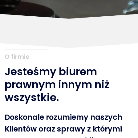
O firmie
Jesteśmy biurem
prawnym innym niż
wszystkie.
Doskonale rozumiemy naszych
Klientów oraz sprawy z którymi