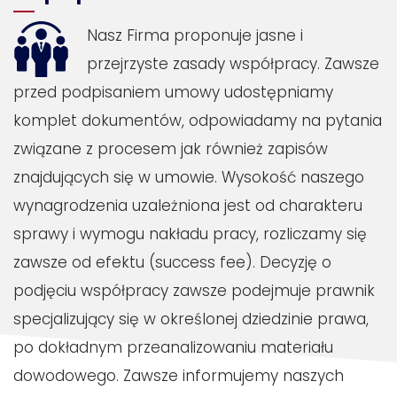
Nasz Firma proponuje jasne i
przejrzyste zasady współpracy. Zawsze
przed podpisaniem umowy udostępniamy
komplet dokumentów, odpowiadamy na pytania
związane z procesem jak również zapisów
znajdujących się w umowie. Wysokość naszego
wynagrodzenia uzależniona jest od charakteru
sprawy i wymogu nakładu pracy, rozliczamy się
zawsze od efektu (success fee). Decyzję o
podjęciu współpracy zawsze podejmuje prawnik
specjalizujący się w określonej dziedzinie prawa,
po dokładnym przeanalizowaniu materiału
dowodowego. Zawsze informujemy naszych