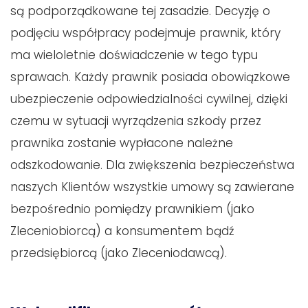
są podporządkowane tej zasadzie. Decyzję o
podjęciu współpracy podejmuje prawnik, który
ma wieloletnie doświadczenie w tego typu
sprawach. Każdy prawnik posiada obowiązkowe
ubezpieczenie odpowiedzialności cywilnej, dzięki
czemu w sytuacji wyrządzenia szkody przez
prawnika zostanie wypłacone należne
odszkodowanie. Dla zwiększenia bezpieczeństwa
naszych Klientów wszystkie umowy są zawierane
bezpośrednio pomiędzy prawnikiem (jako
Zleceniobiorcą) a konsumentem bądź
przedsiębiorcą (jako Zleceniodawcą).