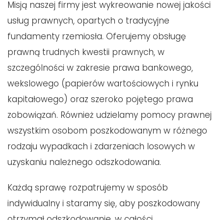
Misją naszej firmy jest wykreowanie nowej jakości
usług prawnych, opartych o tradycyjne
fundamenty rzemiosła. Oferujemy obsługę
prawną trudnych kwestii prawnych, w
szczególności w zakresie prawa bankowego,
wekslowego (papierów wartościowych i rynku
kapitałowego) oraz szeroko pojętego prawa
zobowiązań. Również udzielamy pomocy prawnej
wszystkim osobom poszkodowanym w różnego
rodzaju wypadkach i zdarzeniach losowych w
uzyskaniu należnego odszkodowania.
Każdą sprawę rozpatrujemy w sposób
indywidualny i staramy się, aby poszkodowany
otrzymał odszkodowanie, w całości