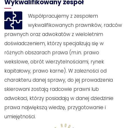
Wykwalifikowany zespół
Współpracujemy z zespołem
wykwalifikowanych prawników, radców
prawnych oraz adwokatów z wieloletnim
doświadczeniem, którzy specjalizują się w
różnych obszarach prawa (m.in. prawo
wekslowe, obrót wierzytelnościami, rynek
kapitałowy, prawo karne). W zależności od
charakteru danej sprawy, do jej prowadzenia
skierowani zostają radcowie prawni lub
adwokaci, którzy posiadają w danej dziedzinie
prawa największą wiedzę, przygotowanie i
umiejętności.