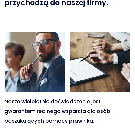
przychodzą do naszej firmy.
Nasze wieloletnie doświadczenie jest
gwarantem realnego wsparcia dla osób
poszukujących pomocy prawnika.