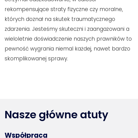
rekompensujące straty fizyczne czy moralne,
których doznał na skutek traumatycznego
zdarzenia. Jesteśmy skuteczni i zaangażowani a
wieloletnie doświadczenie naszych prawników to
pewność wygrania niemal każdej, nawet bardzo
skomplikowanej sprawy.
Nasze główne atuty
Współpraca