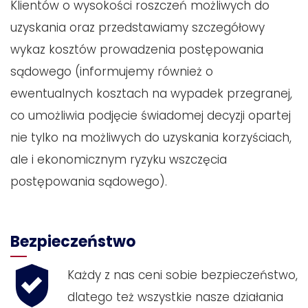
Klientów o wysokości roszczeń możliwych do
uzyskania oraz przedstawiamy szczegółowy
wykaz kosztów prowadzenia postępowania
sądowego (informujemy również o
ewentualnych kosztach na wypadek przegranej,
co umożliwia podjęcie świadomej decyzji opartej
nie tylko na możliwych do uzyskania korzyściach,
ale i ekonomicznym ryzyku wszczęcia
postępowania sądowego).
Bezpieczeństwo
Każdy z nas ceni sobie bezpieczeństwo,
dlatego też wszystkie nasze działania