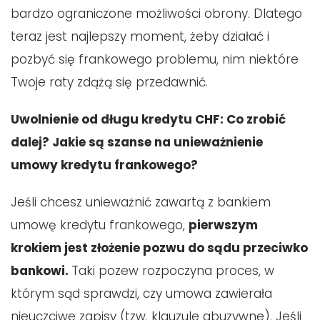
bardzo ograniczone możliwości obrony. Dlatego
teraz jest najlepszy moment, żeby działać i
pozbyć się frankowego problemu, nim niektóre
Twoje raty zdążą się przedawnić.
Uwolnienie od długu kredytu CHF: Co zrobić
dalej? Jakie są szanse na unieważnienie
umowy kredytu frankowego?
Jeśli chcesz unieważnić zawartą z bankiem
umowę kredytu frankowego,
pierwszym
krokiem jest złożenie pozwu do sądu przeciwko
bankowi.
Taki pozew rozpoczyna proces, w
którym sąd sprawdzi, czy umowa zawierała
nieuczciwe zapisy (tzw. klauzule abuzywne). Jeśli