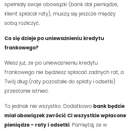
spełniały swoje obowiązki (bank dał pieniądze,
klient spłacał raty), muszą się jeszcze między
sobą rozliczyć.
Co się dzieje po unieważnieniu kredytu
frankowego?
Wiesz już, że po unieważnieniu kredytu
frankowego nie będziesz spłacać żadnych rat, a
Twój dług (raty pozostałe do spłaty i odsetki)
przestanie istnieć.
To jednak nie wszystko. Dodatkowo
bank będzie
miał obowiązek zwrócić Ci wszystkie wpłacone
pieniądze – raty i odsetki
. Pamiętaj, że w