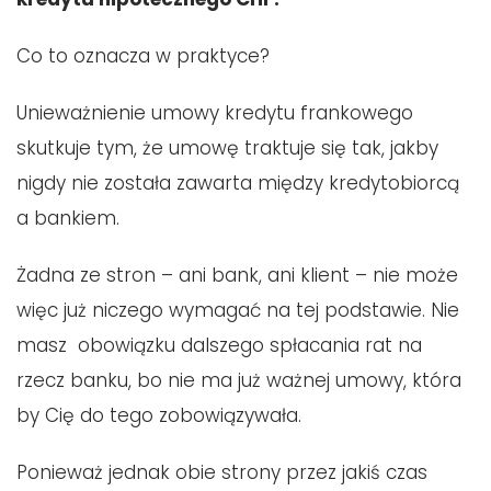
Co to oznacza w praktyce?
Unieważnienie umowy kredytu frankowego
skutkuje tym, że umowę traktuje się tak, jakby
nigdy nie została zawarta między kredytobiorcą
a bankiem.
Żadna ze stron – ani bank, ani klient – nie może
więc już niczego wymagać na tej podstawie. Nie
masz obowiązku dalszego spłacania rat na
rzecz banku, bo nie ma już ważnej umowy, która
by Cię do tego zobowiązywała.
Ponieważ jednak obie strony przez jakiś czas