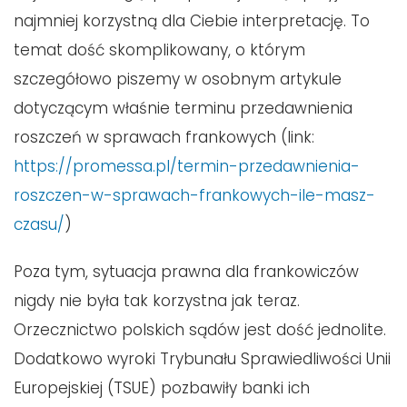
najmniej korzystną dla Ciebie interpretację. To
temat dość skomplikowany, o którym
szczegółowo piszemy w osobnym artykule
dotyczącym właśnie terminu przedawnienia
roszczeń w sprawach frankowych (link:
https://promessa.pl/termin-przedawnienia-
roszczen-w-sprawach-frankowych-ile-masz-
czasu/
)
Poza tym, sytuacja prawna dla frankowiczów
nigdy nie była tak korzystna jak teraz.
Orzecznictwo polskich sądów jest dość jednolite.
Dodatkowo wyroki Trybunału Sprawiedliwości Unii
Europejskiej (TSUE) pozbawiły banki ich