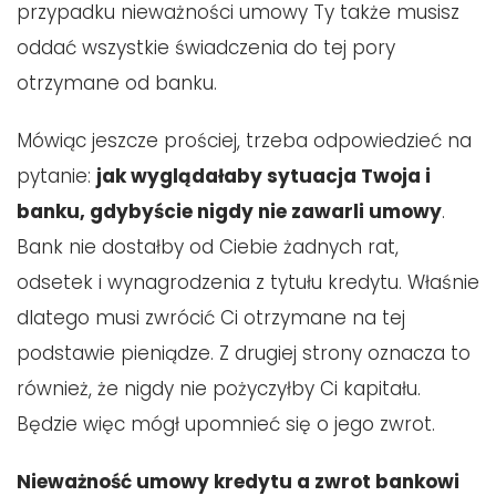
przypadku nieważności umowy Ty także musisz
oddać wszystkie świadczenia do tej pory
otrzymane od banku.
Mówiąc jeszcze prościej, trzeba odpowiedzieć na
pytanie:
jak wyglądałaby sytuacja Twoja i
banku, gdybyście nigdy nie zawarli umowy
.
Bank nie dostałby od Ciebie żadnych rat,
odsetek i wynagrodzenia z tytułu kredytu. Właśnie
dlatego musi zwrócić Ci otrzymane na tej
podstawie pieniądze. Z drugiej strony oznacza to
również, że nigdy nie pożyczyłby Ci kapitału.
Będzie więc mógł upomnieć się o jego zwrot.
Nieważność umowy kredytu a zwrot bankowi