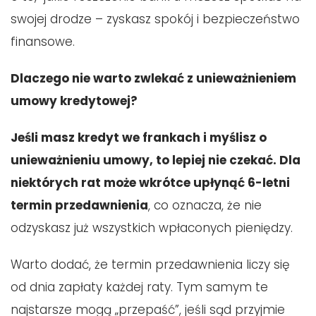
swojej drodze – zyskasz spokój i bezpieczeństwo
finansowe.
Dlaczego nie warto zwlekać z unieważnieniem
umowy kredytowej?
Jeśli masz kredyt we frankach i myślisz o
unieważnieniu umowy, to lepiej nie czekać. Dla
niektórych rat może wkrótce upłynąć 6-letni
termin przedawnienia
, co oznacza, że nie
odzyskasz już wszystkich wpłaconych pieniędzy.
Warto dodać, że termin przedawnienia liczy się
od dnia zapłaty każdej raty. Tym samym te
najstarsze mogą „przepaść”, jeśli sąd przyjmie