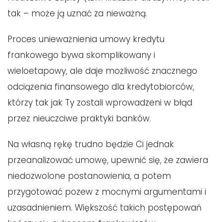
tak – może ją uznać za nieważną.
Proces unieważnienia umowy kredytu
frankowego bywa skomplikowany i
wieloetapowy, ale daje możliwość znacznego
odciążenia finansowego dla kredytobiorców,
którzy tak jak Ty zostali wprowadzeni w błąd
przez nieuczciwe praktyki banków.
Na własną rękę trudno będzie Ci jednak
przeanalizować umowę, upewnić się, że zawiera
niedozwolone postanowienia, a potem
przygotować pozew z mocnymi argumentami i
uzasadnieniem. Większość takich postępowań