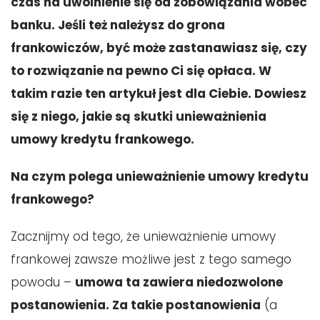
czas na uwolnienie się od zobowiązania wobec
banku. Jeśli też należysz do grona
frankowiczów, być może zastanawiasz się, czy
to rozwiązanie na pewno Ci się opłaca. W
takim razie ten artykuł jest dla Ciebie. Dowiesz
się z niego, jakie są skutki unieważnienia
umowy kredytu frankowego.
Na czym polega unieważnienie umowy kredytu
frankowego?
Zacznijmy od tego, że unieważnienie umowy
frankowej zawsze możliwe jest z tego samego
powodu –
umowa ta zawiera niedozwolone
postanowienia. Za takie postanowienia
(a