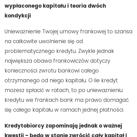
wypłaconego kapitału i teoria dwóch
kondykcji
Unieważnienie Twojej umowy frankowej to szansa
na całkowite uwolnienie się od
problematycznego kredytu. Zwykle jednak
największa obawa frankowiczów dotyczy
konieczności zwrotu bankowi całego
otrzymanego od niego kapitału. O ile kredyt
możesz spłacić w ratach, to po unieważnieniu
kredytu we frankach bank ma prawo domagać
się całego kapitału w ramach jednej płatności.
Kredytobiorcy zapominają jednak o ważnej
kwestii – będą w stanie zwrócić cały kapitał i