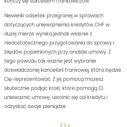
kończy się sukcesem frankowiczów.
Niewielki odsetek przegranej w sprawach
dotyczących unieważnienia kredytów CHF w
dużej mierze wynika jednak właśnie z
niedostatecznego przygotowania do sprawy i
błędów popełnionych przy analizie umowy. Z
tego powodu tak ważne jest wybranie
doświadczonej kancelarii frankowej, która będzie
Cię reprezentować. Z jej pomocą możesz
skutecznie podjąć kroki, które pomogą Ci
unieważnić umowę, uwolnić się od kredytu i
odzyskać swoje pieniądze.