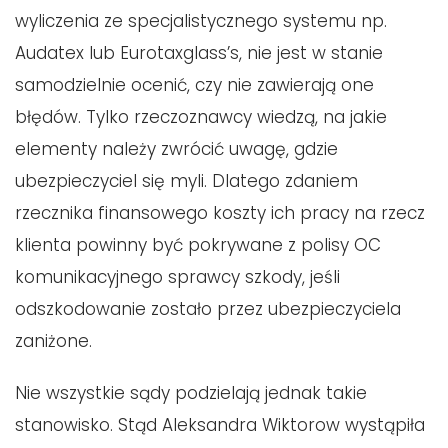
wyliczenia ze specjalistycznego systemu np.
Audatex lub Eurotaxglass’s, nie jest w stanie
samodzielnie ocenić, czy nie zawierają one
błędów. Tylko rzeczoznawcy wiedzą, na jakie
elementy należy zwrócić uwagę, gdzie
ubezpieczyciel się myli. Dlatego zdaniem
rzecznika finansowego koszty ich pracy na rzecz
klienta powinny być pokrywane z polisy OC
komunikacyjnego sprawcy szkody, jeśli
odszkodowanie zostało przez ubezpieczyciela
zaniżone.
Nie wszystkie sądy podzielają jednak takie
stanowisko. Stąd Aleksandra Wiktorow wystąpiła