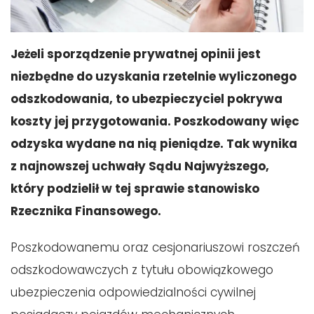
Jeżeli sporządzenie prywatnej opinii jest
niezbędne do uzyskania rzetelnie wyliczonego
odszkodowania, to ubezpieczyciel pokrywa
koszty jej przygotowania. Poszkodowany więc
odzyska wydane na nią pieniądze. Tak wynika
z najnowszej uchwały Sądu Najwyższego,
który podzielił w tej sprawie stanowisko
Rzecznika Finansowego.
Poszkodowanemu oraz cesjonariuszowi roszczeń
odszkodowawczych z tytułu obowiązkowego
ubezpieczenia odpowiedzialności cywilnej