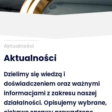
Aktualności
Aktualności
Dzielimy się wiedzą i
doświadczeniem oraz ważnymi
informacjami z zakresu naszej
działalności. Opisujemy wybrane,