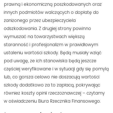
prawną i ekonomiczną poszkodowanych oraz
innych podmiotów walczących o dopłatę do
zaniżonego przez ubezpieczyciela
odszkodowania. Z drugiej strony powinno
wymuszać na towarzystwach większą
staranność i profesjonalizm w prawidłowym
ustaleniu wartości szkody. Będą musiały wziąć
pod uwagę, że ich stanowiska będą jeszcze
częściej weryfikowane i w sytuacji gdy się pomylą
lub, co gorsza celowo nie doszacują wartości
szkody dodatkowo za to zapłacą, pokrywając
również koszty opinii rzeczoznawczej – czytamy
w oświadczeniu Biura Rzecznika Finansowego.