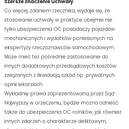
Szersze znaczenie uchwały
Co więcej, zdaniem rzecznika, wydaje się, że
stosowanie uchwały w praktyce obejmie nie
tylko ubezpieczenia OC posiadaczy pojazdów
mechanicznych i wydatków poniesionych na
ekspertyzy rzeczoznawców samochodowym.
Może mieć też pośrednie zastosowanie do
innych dodatkowych przedsądowych kosztów
związanych z likwidacją szkód np. prywatnych
opinii lekarskich.
Wykładnię prawa zaprezentowaną przez Sąd
Najwyższy w orzeczeniu, będzie można odnieść
także do ubezpieczenia OC rolników, jak również
innych zdarzeń o charakterze deliktowym,