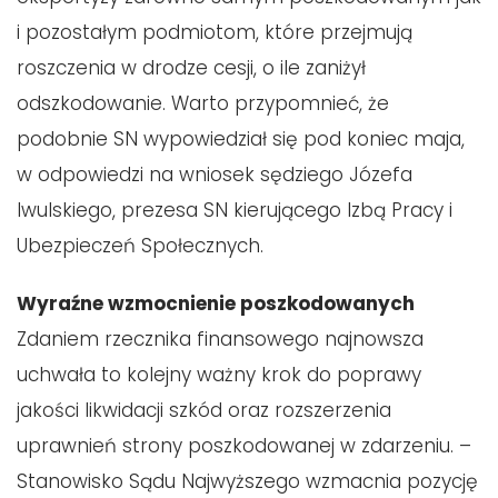
i pozostałym podmiotom, które przejmują
roszczenia w drodze cesji, o ile zaniżył
odszkodowanie. Warto przypomnieć, że
podobnie SN wypowiedział się pod koniec maja,
w odpowiedzi na wniosek sędziego Józefa
Iwulskiego, prezesa SN kierującego Izbą Pracy i
Ubezpieczeń Społecznych.
Wyraźne wzmocnienie poszkodowanych
Zdaniem rzecznika finansowego najnowsza
uchwała to kolejny ważny krok do poprawy
jakości likwidacji szkód oraz rozszerzenia
uprawnień strony poszkodowanej w zdarzeniu. –
Stanowisko Sądu Najwyższego wzmacnia pozycję