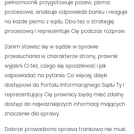
pełnomocnik przygotowuje pozew, pisma
procesowe, analizuje odpowiedzi banku i reaguje
na każde pismo z sądu. Dba też o strategię
procesową i reprezentuje Cię podczas rozpraw.
Zanim stawisz się w sądzie w sprawie
przesłuchania w charakterze strony, prawnik
wyjaśni Ci też, czego się spodziewać i jak
odpowiadać na pytania. Co więcej, dzięki
dostępowi do Portalu Informacyjnego Sądu Ty i
reprezentujący Cię prawnicy będą mieć zdalny
dostęp do najważniejszych informacji mających
znaczenie dla sprawy.
Dobrze prowadzona sprawa frankowa nie musi