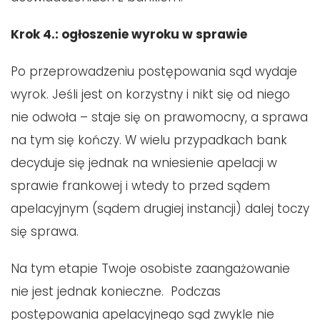
Krok 4.: ogłoszenie wyroku w sprawie
Po przeprowadzeniu postępowania sąd wydaje
wyrok. Jeśli jest on korzystny i nikt się od niego
nie odwoła – staje się on prawomocny, a sprawa
na tym się kończy. W wielu przypadkach bank
decyduje się jednak na wniesienie apelacji w
sprawie frankowej i wtedy to przed sądem
apelacyjnym (sądem drugiej instancji) dalej toczy
się sprawa.
Na tym etapie Twoje osobiste zaangażowanie
nie jest jednak konieczne. Podczas
postępowania apelacyjnego sąd zwykle nie