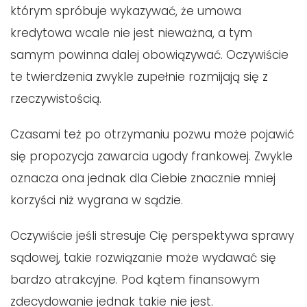
którym spróbuje wykazywać, że umowa
kredytowa wcale nie jest nieważna, a tym
samym powinna dalej obowiązywać. Oczywiście
te twierdzenia zwykle zupełnie rozmijają się z
rzeczywistością.
Czasami też po otrzymaniu pozwu może pojawić
się propozycja zawarcia ugody frankowej. Zwykle
oznacza ona jednak dla Ciebie znacznie mniej
korzyści niż wygrana w sądzie.
Oczywiście jeśli stresuje Cię perspektywa sprawy
sądowej, takie rozwiązanie może wydawać się
bardzo atrakcyjne. Pod kątem finansowym
zdecydowanie jednak takie nie jest.