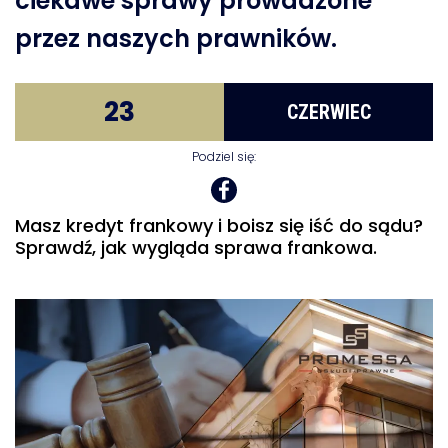
ciekawe sprawy prowadzone
przez naszych prawników.
23
CZERWIEC
Podziel się:
Masz kredyt frankowy i boisz się iść do sądu?
Sprawdź, jak wygląda sprawa frankowa.