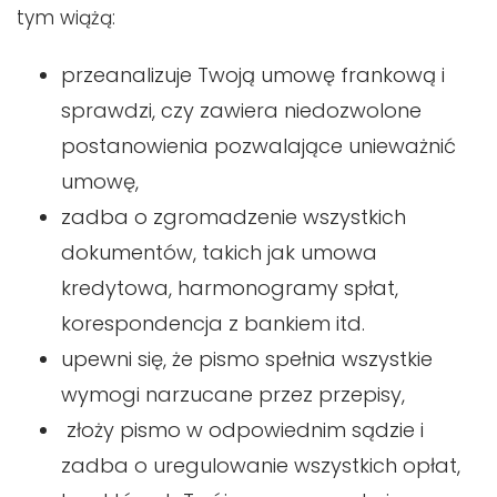
tym wiążą:
przeanalizuje Twoją umowę frankową i
sprawdzi, czy zawiera niedozwolone
postanowienia pozwalające unieważnić
umowę,
zadba o zgromadzenie wszystkich
dokumentów, takich jak umowa
kredytowa, harmonogramy spłat,
korespondencja z bankiem itd.
upewni się, że pismo spełnia wszystkie
wymogi narzucane przez przepisy,
złoży pismo w odpowiednim sądzie i
zadba o uregulowanie wszystkich opłat,