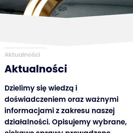
Aktualności
Aktualności
Dzielimy się wiedzą i
doświadczeniem oraz ważnymi
informacjami z zakresu naszej
działalności. Opisujemy wybrane,