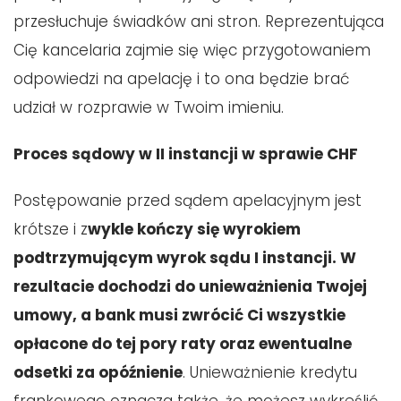
przesłuchuje świadków ani stron. Reprezentująca
Cię kancelaria zajmie się więc przygotowaniem
odpowiedzi na apelację i to ona będzie brać
udział w rozprawie w Twoim imieniu.
Proces sądowy w II instancji w sprawie CHF
Postępowanie przed sądem apelacyjnym jest
krótsze i z
wykle kończy się wyrokiem
podtrzymującym wyrok sądu I instancji. W
rezultacie dochodzi do unieważnienia Twojej
umowy, a bank musi zwrócić Ci wszystkie
opłacone do tej pory raty oraz ewentualne
odsetki za opóźnienie
. Unieważnienie kredytu