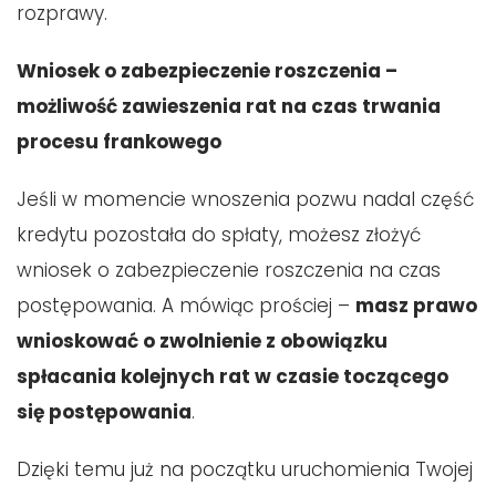
rozprawy.
Wniosek o zabezpieczenie roszczenia –
możliwość zawieszenia rat na czas trwania
procesu frankowego
Jeśli w momencie wnoszenia pozwu nadal część
kredytu pozostała do spłaty, możesz złożyć
wniosek o zabezpieczenie roszczenia na czas
postępowania. A mówiąc prościej –
masz prawo
wnioskować o zwolnienie z obowiązku
spłacania kolejnych rat w czasie toczącego
się postępowania
.
Dzięki temu już na początku uruchomienia Twojej