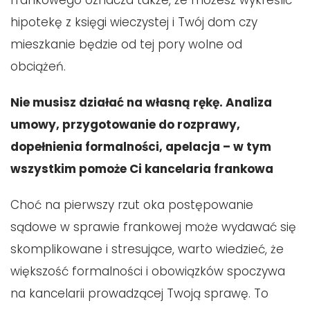
frankowego oznacza także, że możesz wykreślić
hipotekę z księgi wieczystej i Twój dom czy
mieszkanie będzie od tej pory wolne od
obciążeń.
Nie musisz działać na własną rękę. Analiza
umowy, przygotowanie do rozprawy,
dopełnienia formalności, apelacja – w tym
wszystkim pomoże Ci kancelaria frankowa
Choć na pierwszy rzut oka postępowanie
sądowe w sprawie frankowej może wydawać się
skomplikowane i stresujące, warto wiedzieć, że
większość formalności i obowiązków spoczywa
na kancelarii prowadzącej Twoją sprawę. To