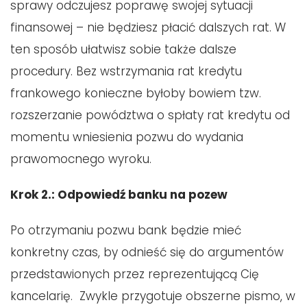
sprawy odczujesz poprawę swojej sytuacji
finansowej – nie będziesz płacić dalszych rat. W
ten sposób ułatwisz sobie także dalsze
procedury. Bez wstrzymania rat kredytu
frankowego konieczne byłoby bowiem tzw.
rozszerzanie powództwa o spłaty rat kredytu od
momentu wniesienia pozwu do wydania
prawomocnego wyroku.
Krok 2.: Odpowiedź banku na pozew
Po otrzymaniu pozwu bank będzie mieć
konkretny czas, by odnieść się do argumentów
przedstawionych przez reprezentującą Cię
kancelarię. Zwykle przygotuje obszerne pismo, w