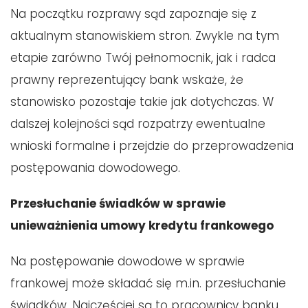
Na początku rozprawy sąd zapoznaje się z
aktualnym stanowiskiem stron. Zwykle na tym
etapie zarówno Twój pełnomocnik, jak i radca
prawny reprezentujący bank wskaże, że
stanowisko pozostaje takie jak dotychczas. W
dalszej kolejności sąd rozpatrzy ewentualne
wnioski formalne i przejdzie do przeprowadzenia
postępowania dowodowego.
Przesłuchanie świadków w sprawie
unieważnienia umowy kredytu frankowego
Na postępowanie dowodowe w sprawie
frankowej może składać się m.in. przesłuchanie
świadków. Najczęściej są to pracownicy banku,