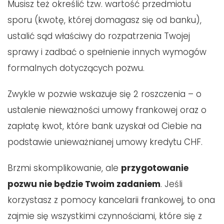
Musisz też określić tzw. wartość przedmiotu
sporu (kwotę, której domagasz się od banku),
ustalić sąd właściwy do rozpatrzenia Twojej
sprawy i zadbać o spełnienie innych wymogów
formalnych dotyczących pozwu.
Zwykle w pozwie wskazuje się 2 roszczenia – o
ustalenie nieważności umowy frankowej oraz o
zapłatę kwot, które bank uzyskał od Ciebie na
podstawie unieważnianej umowy kredytu CHF.
Brzmi skomplikowanie, ale
przygotowanie
pozwu nie będzie Twoim zadaniem
. Jeśli
korzystasz z pomocy kancelarii frankowej, to ona
zajmie się wszystkimi czynnościami, które się z