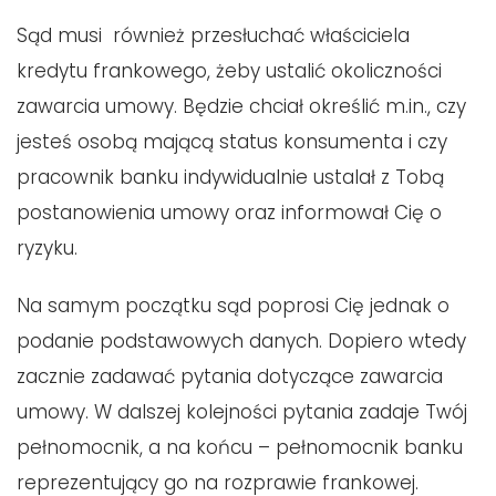
Sąd musi również przesłuchać właściciela
kredytu frankowego, żeby ustalić okoliczności
zawarcia umowy. Będzie chciał określić m.in., czy
jesteś osobą mającą status konsumenta i czy
pracownik banku indywidualnie ustalał z Tobą
postanowienia umowy oraz informował Cię o
ryzyku.
Na samym początku sąd poprosi Cię jednak o
podanie podstawowych danych. Dopiero wtedy
zacznie zadawać pytania dotyczące zawarcia
umowy. W dalszej kolejności pytania zadaje Twój
pełnomocnik, a na końcu – pełnomocnik banku
reprezentujący go na rozprawie frankowej.