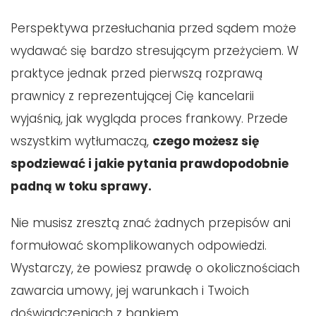
Perspektywa przesłuchania przed sądem może
wydawać się bardzo stresującym przeżyciem. W
praktyce jednak przed pierwszą rozprawą
prawnicy z reprezentującej Cię kancelarii
wyjaśnią, jak wygląda proces frankowy. Przede
wszystkim wytłumaczą,
czego możesz się
spodziewać i jakie pytania prawdopodobnie
padną w toku sprawy.
Nie musisz zresztą znać żadnych przepisów ani
formułować skomplikowanych odpowiedzi.
Wystarczy, że powiesz prawdę o okolicznościach
zawarcia umowy, jej warunkach i Twoich
doświadczeniach z bankiem.