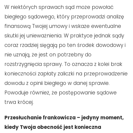
W niektórych sprawach sąd może powołać
biegłego sądowego, który przeprowadzi analizę
finansową Twojej umowy i wskaże ewentualne
skutki jej unieważnienia. W praktyce jednak sądy
coraz rzadziej sięgają po ten środek dowodowy i
nie uznają, że jest on potrzebny do
rozstrzygnięcia sprawy. To oznacza z kolei brak
konieczności zapłaty zaliczki na przeprowadzenie
dowodu z opinii biegłego w danej sprawie.
Powoduje również, że postępowanie sądowe
trwa krócej.
Przesłuchanie frankowicza – jedyny moment,
kiedy Twoja obecność jest konieczna