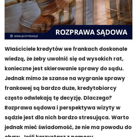
Właściciele kredytów we frankach doskonale
wiedzą, że żeby uwolnić się od wysokich rat,
konieczne jest skierowanie sprawy do sądu.
Jednak mimo że szanse na wygranie sprawy
frankowej są bardzo duże, kredytobiorcy
często odwlekają tę decyzję. Dlaczego?
Rozprawa sądowa i perspektywa wizyty w
sądzie jest dla nich bardzo stresująca. Warto
jednak mieć świadomość, że nie ma powodu do