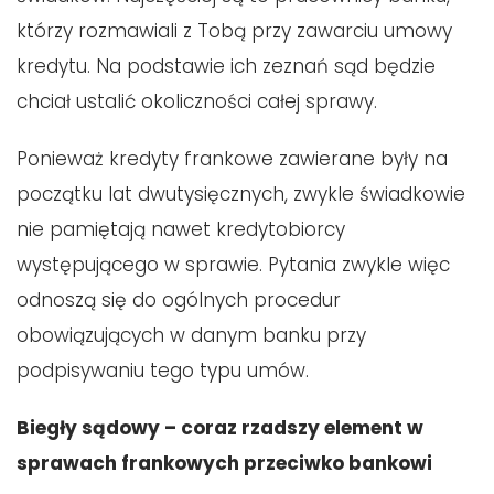
którzy rozmawiali z Tobą przy zawarciu umowy
kredytu. Na podstawie ich zeznań sąd będzie
chciał ustalić okoliczności całej sprawy.
Ponieważ kredyty frankowe zawierane były na
początku lat dwutysięcznych, zwykle świadkowie
nie pamiętają nawet kredytobiorcy
występującego w sprawie. Pytania zwykle więc
odnoszą się do ogólnych procedur
obowiązujących w danym banku przy
podpisywaniu tego typu umów.
Biegły sądowy – coraz rzadszy element w
sprawach frankowych przeciwko bankowi