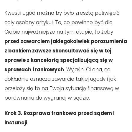
Kwestii ugód można by było zresztą poświęcić
cały osobny artykuł. To, co powinno być dla
Ciebie najważniejsze na tym etapie, to żeby
przed zawarciem jakiegokolwiek porozumienia
z bankiem zawsze skonsultować się w tej
sprawie z kancelarią specjalizującą się w
sprawach frankowych
. Wyjaśni Ci ona, co
dokładnie oznacza zawarcie takiej ugody i jak
przełoży się to na Twoją sytuację finansową w
porównaniu do wygranej w sądzie.
Krok 3. Rozprawa frankowa przed sądem I
instancji